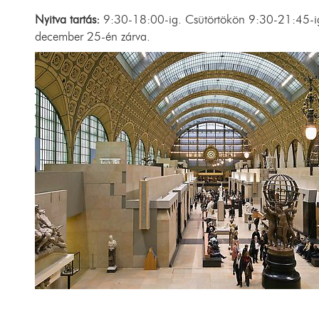
Nyitva tartás:
9:30-18:00-ig. Csütörtökön 9:30-21:45-ig.
december 25-én zárva.