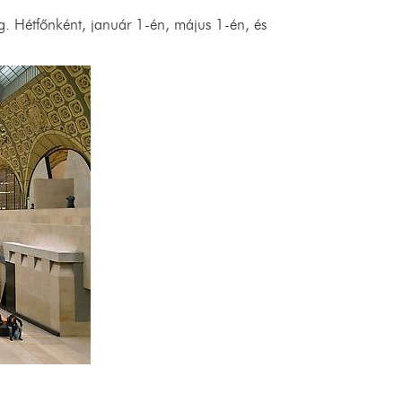
 Hétfőnként, január 1-én, május 1-én, és