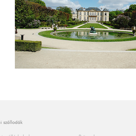
i szállodák